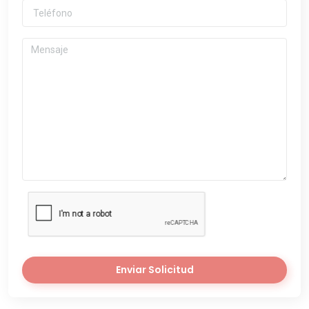
Enviar Solicitud