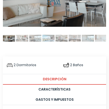
2 Dormitorios
2 Baños
DESCRIPCIÓN
CARACTERÍSTICAS
GASTOS Y IMPUESTOS