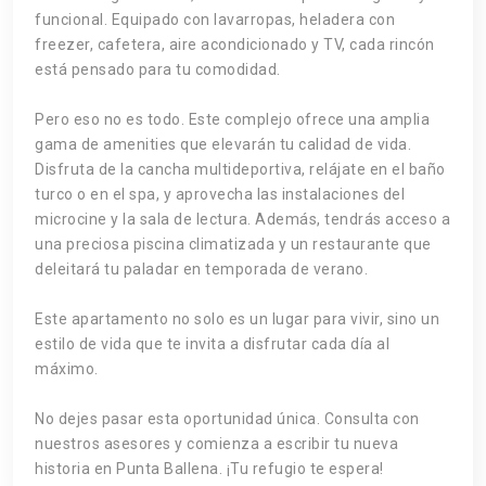
funcional. Equipado con lavarropas, heladera con
freezer, cafetera, aire acondicionado y TV, cada rincón
está pensado para tu comodidad.
Pero eso no es todo. Este complejo ofrece una amplia
gama de amenities que elevarán tu calidad de vida.
Disfruta de la cancha multideportiva, relájate en el baño
turco o en el spa, y aprovecha las instalaciones del
microcine y la sala de lectura. Además, tendrás acceso a
una preciosa piscina climatizada y un restaurante que
deleitará tu paladar en temporada de verano.
Este apartamento no solo es un lugar para vivir, sino un
estilo de vida que te invita a disfrutar cada día al
máximo.
No dejes pasar esta oportunidad única. Consulta con
nuestros asesores y comienza a escribir tu nueva
historia en Punta Ballena. ¡Tu refugio te espera!