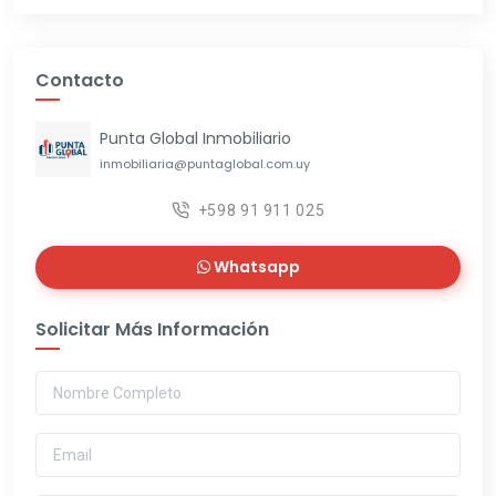
Contacto
Punta Global Inmobiliario
inmobiliaria@puntaglobal.com.uy
+598 91 911 025
Whatsapp
Solicitar Más Información