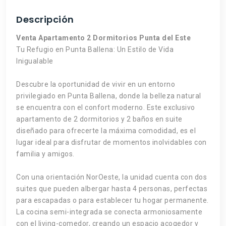
Descripción
Venta Apartamento 2 Dormitorios Punta del Este
Tu Refugio en Punta Ballena: Un Estilo de Vida
Inigualable
Descubre la oportunidad de vivir en un entorno
privilegiado en Punta Ballena, donde la belleza natural
se encuentra con el confort moderno. Este exclusivo
apartamento de 2 dormitorios y 2 baños en suite
diseñado para ofrecerte la máxima comodidad, es el
lugar ideal para disfrutar de momentos inolvidables con
familia y amigos.
Con una orientación NorOeste, la unidad cuenta con dos
suites que pueden albergar hasta 4 personas, perfectas
para escapadas o para establecer tu hogar permanente.
La cocina semi-integrada se conecta armoniosamente
con el living-comedor, creando un espacio acogedor y